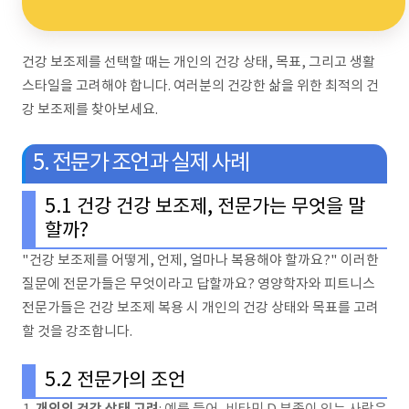
건강 보조제를 선택할 때는 개인의 건강 상태, 목표, 그리고 생활
스타일을 고려해야 합니다. 여러분의 건강한 삶을 위한 최적의 건
강 보조제를 찾아보세요.
5. 전문가 조언과 실제 사례
5.1 건강 건강 보조제, 전문가는 무엇을 말
할까?
"건강 보조제를 어떻게, 언제, 얼마나 복용해야 할까요?" 이러한
질문에 전문가들은 무엇이라고 답할까요? 영양학자와 피트니스
전문가들은 건강 보조제 복용 시 개인의 건강 상태와 목표를 고려
할 것을 강조합니다.
5.2 전문가의 조언
개인의 건강 상태 고려