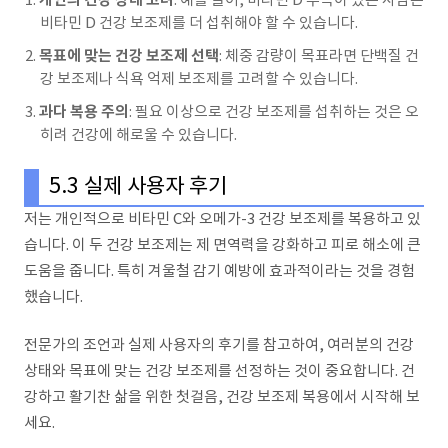
: 예를 들어, 비타민 D 부족이 있는 사람은
비타민 D 건강 보조제를 더 섭취해야 할 수 있습니다.
목표에 맞는 건강 보조제 선택
: 체중 감량이 목표라면 단백질 건
강 보조제나 식욕 억제 보조제를 고려할 수 있습니다.
과다 복용 주의
: 필요 이상으로 건강 보조제를 섭취하는 것은 오
히려 건강에 해로울 수 있습니다.
5.3 실제 사용자 후기
저는 개인적으로 비타민 C와 오메가-3 건강 보조제를 복용하고 있
습니다. 이 두 건강 보조제는 제 면역력을 강화하고 피로 해소에 큰
도움을 줍니다. 특히 겨울철 감기 예방에 효과적이라는 것을 경험
했습니다.
전문가의 조언과 실제 사용자의 후기를 참고하여, 여러분의 건강
상태와 목표에 맞는 건강 보조제를 선정하는 것이 중요합니다. 건
강하고 활기찬 삶을 위한 첫걸음, 건강 보조제 복용에서 시작해 보
세요.