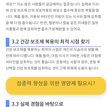
까요?" 이는 많은 사람들이 궁금해하는 질문입니다. 실제로 식사
와 건강 보조제 간의 상호작용은 영양소 흡수에 중요한 역할을 합
니다. 예를 들어, 지용성 비타민은 지방이 있는 식사와 함께 섭취했
을 때 더 잘 흡수됩니다. 반면, 철분이나 칼슘 같은 미네랄은 일부
식품들과 함께 섭취하면 흡수가 방해받을 수 있어요.
3.2 건강 보조제 복용의 최적 시점 찾기
건강 보조제를 복용하는 최적의 시점은 개인의 식습관과 생활 패
턴에 따라 다릅니다. 예를 들어, 아침 식사가 가벼운 사람은 아침에
비타민을 섭취하는 것이 좋습니다. 운동하는 사람의 경우, 운동 후
단백질 건강 보조제를 섭취하는 것이 근육 회복에 도움이 됩니다.
집중력 향상을 위한 영양제 필요시?
3.3 실제 경험을 바탕으로