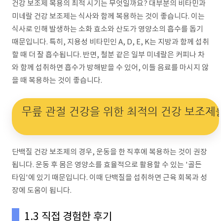
건강 보조제 복용의 최적 시기는 무엇일까요? 대부분의 비타민과
미네랄 건강 보조제는 식사와 함께 복용하는 것이 좋습니다. 이는
식사로 인해 발생하는 소화 효소와 산도가 영양소의 흡수를 돕기
때문입니다. 특히, 지용성 비타민인 A, D, E, K는 지방과 함께 섭취
할 때 더 잘 흡수됩니다. 반면, 철분 같은 일부 미네랄은 커피나 차
와 함께 섭취하면 흡수가 방해받을 수 있어, 이들 음료를 마시지 않
을 때 복용하는 것이 좋습니다.
무릎 관절 건강을 위한 최적의 건강 보조제
단백질 건강 보조제의 경우, 운동을 한 직후에 복용하는 것이 권장
됩니다. 운동 후 몸은 영양소를 효율적으로 활용할 수 있는 '골든
타임'에 있기 때문입니다. 이때 단백질을 섭취하면 근육 회복과 성
장에 도움이 됩니다.
1.3 직접 경험한 후기