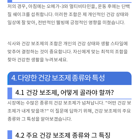
저의 경우, 아침에는 오메가-3와 멀티비타민을, 운동 후에는 단백
질 쉐이크를 섭취합니다. 이러한 조합은 제 개인적인 건강 상태와
일상에 잘 맞아, 전반적인 웰빙에 긍정적인 영향을 미쳤습니다.
식사와 건강 보조제의 조합은 개인의 건강 상태와 생활 스타일에
맞추어 결정하는 것이 중요합니다. 자신에게 맞는 최적의 조합을
찾아 건강한 생활을 누려보세요.
4. 다양한 건강 보조제 종류와 특성
4.1 건강 보조제, 어떻게 골라야 할까?
시장에는 수많은 종류의 건강 보조제가 넘쳐납니다. "어떤 건강 보
조제가 내게 맞을까?" 이 질문에 답하기 위해, 건강 보조제의 주요
종류와 그 특성을 알아보겠습니다.
4.2 주요 건강 보조제 종류와 그 특징