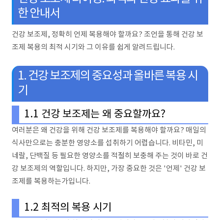
한 안내서
건강 보조제, 정확히 언제 복용해야 할까요? 조언을 통해 건강 보
조제 복용의 최적 시기와 그 이유를 쉽게 알려드립니다.
1. 건강 보조제의 중요성과 올바른 복용 시
기
1.1 건강 보조제는 왜 중요할까요?
여러분은 왜 건강을 위해 건강 보조제를 복용해야 할까요? 매일의
식사만으로는 충분한 영양소를 섭취하기 어렵습니다. 비타민, 미
네랄, 단백질 등 필요한 영양소를 적절히 보충해 주는 것이 바로 건
강 보조제의 역할입니다. 하지만, 가장 중요한 것은 '언제' 건강 보
조제를 복용하는가입니다.
1.2 최적의 복용 시기