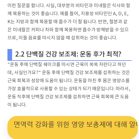
이런 질문을 합니다. 사실, 대부분의 비타민과 미네랄은 식사와 함
께 복용하는 것이 좋습니다. 예를 들어, 지용성 비타민인 A, D, E,
K는 지방과 함께 복용할 때 흡수가 더 잘 됩니다. 반면, 철분과 같
은 미네랄은 커피나 차와 함께 복용하면 흡수가 방해받을 수 있으
므로, 이들 음료를 마시지 않을 때 섭취하는 것이 좋습니다.
2.2 단백질 건강 보조제: 운동 후가 최적?
"운동 후에 단백질 쉐이크를 마시면 근육이 쑥쑥 자란다고 하던
데, 사실인가요?" 운동 후에 단백질 건강 보조제를 섭취하는 것은
근육 회복과 성장에 도움이 됩니다. 운동을 마친 후 몸은 영양소를
가장 효율적으로 사용할 수 있는 상태가 되기 때문입니다. 따라서,
운동 직후에 단백질 건강 보조제를 섭취하면 근육 회복에 큰 도움
이 됩니다.
면역력 강화를 위한 영양 보충제에 대해 알