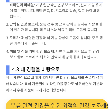
비타민과 미네랄
: 가장 일반적인 건강 보조제로, 신체 기능 유지
에 필수적입니다. 비타민 C, D, E 그리고 칼슘, 철분 등이 포함
됩니다.
단백질 건강 보조제
: 운동 선수 및 근육 강화를 원하는 사람들에
게 인기가 많습니다. 피트니스와 체중 관리에 도움을 줍니다.
오메가-3
: 심혈관 건강과 뇌 기능 향상에 도움이 됩니다. 주로 생
선 기름에서 추출됩니다.
허브 및 식물 기반 건강 보조제
: 자연 재료를 기반으로 한 건강
보조제로, 스트레스 해소와 면역 체계 강화에 효과적입니다.
4.3 내 경험을 바탕으로
저는 개인적으로 오메가-3와 비타민 D 건강 보조제를 꾸준히 섭취
해왔습니다. 특히 겨울철에 비타민 D를 추가로 섭취하면서 기분과
에너지 수준이 눈에 띄게 개선되었습니다.
무릎 관절 건강을 위한 최적의 건강 보조제