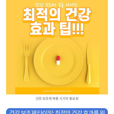
건강 보조제 복용 시기의 중요성
건강 보조제 타이밍: 최적의 건강 효과를 위