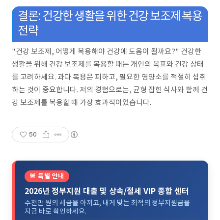
결론: 건강한 생활을 위한 건강 보조제 복용
전략
"건강 보조제, 어떻게 복용해야 건강에 도움이 될까요?" 건강한
생활을 위해 건강 보조제를 복용할 때는 개인의 목표와 건강 상태
를 고려하세요. 과다 복용은 피하고, 필요한 영양소를 적절히 섭취
하는 것이 중요합니다. 저의 경험으로는, 균형 잡힌 식사와 함께 건
강 보조제를 복용할 때 가장 효과적이었습니다.
50
🚨 특별 안내
2026년 정부지원 대출 및 상속/절세 VIP 종합 센터
수천만 원의 세금을 아끼고, 내게 맞는 최적의 정부지원금을
지금 바로 확인하세요.