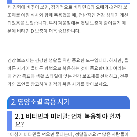
제 경험에 비추어 보면, 정기적으로 비타민 D와 오메가-3 건강 보
조제를 아침 식사와 함께 복용했을 때, 전반적인 건강 상태가 개선
되었음을 느꼈습니다. 특히 겨울철에는 햇빛 노출이 줄어들기 때
문에 비타민 D 보충이 더욱 중요합니다.
건강 보조제는 건강한 생활을 위한 중요한 도구입니다. 하지만, 올
바른 시기에 올바른 방법으로 복용하는 것이 중요합니다. 여러분
의 건강 목표와 생활 스타일에 맞는 건강 보조제를 선택하고, 전문
가의 조언을 참고하여 최적의 복용 시기를 찾아보세요.
2. 영양소별 복용 시기
2.1 비타민과 미네랄: 언제 복용해야 할까
요?
"아침에 비타민을 먹으면 좋다는데, 정말일까요?" 많은 사람들이