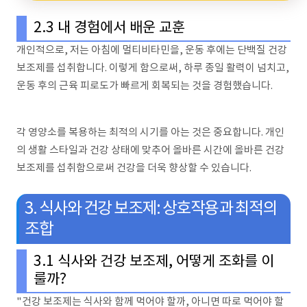
2.3 내 경험에서 배운 교훈
개인적으로, 저는 아침에 멀티비타민을, 운동 후에는 단백질 건강
보조제를 섭취합니다. 이렇게 함으로써, 하루 종일 활력이 넘치고,
운동 후의 근육 피로도가 빠르게 회복되는 것을 경험했습니다.
각 영양소를 복용하는 최적의 시기를 아는 것은 중요합니다. 개인
의 생활 스타일과 건강 상태에 맞추어 올바른 시간에 올바른 건강
보조제를 섭취함으로써 건강을 더욱 향상할 수 있습니다.
3. 식사와 건강 보조제: 상호작용과 최적의
조합
3.1 식사와 건강 보조제, 어떻게 조화를 이
룰까?
"건강 보조제는 식사와 함께 먹어야 할까, 아니면 따로 먹어야 할