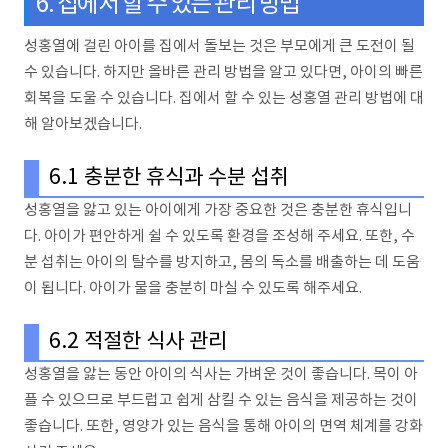
6. 집에서 할 수 있는 관리 방법
성홍열에 걸린 아이를 집에서 돌보는 것은 부모에게 큰 도전이 될
수 있습니다. 하지만 올바른 관리 방법을 알고 있다면, 아이의 빠른
회복을 도울 수 있습니다. 집에서 할 수 있는 성홍열 관리 방법에 대
해 알아보겠습니다.
6.1 충분한 휴식과 수분 섭취
성홍열을 앓고 있는 아이에게 가장 중요한 것은 충분한 휴식입니
다. 아이가 편안하게 쉴 수 있도록 환경을 조성해 주세요. 또한, 수
분 섭취는 아이의 탈수를 방지하고, 몸의 독소를 배출하는 데 도움
이 됩니다. 아이가 물을 충분히 마실 수 있도록 해주세요.
6.2 적절한 식사 관리
성홍열을 앓는 동안 아이의 식사는 가벼운 것이 좋습니다. 목이 아
플 수 있으므로 부드럽고 쉽게 삼킬 수 있는 음식을 제공하는 것이
좋습니다. 또한, 영양가 있는 음식을 통해 아이의 면역 체계를 강화