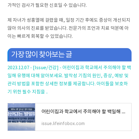
가적인 검사가 필요한 신호일 수 있습니다.
제 자녀가 성홍열에 걸렸을 때, 일정 기간 후에도 증상이 개선되지
않아 의사의 진료를 받았습니다. 전문가의 조언과 치료 덕분에 아
이는 빠르게 회복할 수 있었습니다.
가장 많이 찾아보는 글
2023.12.07 - [Issue/건강] - 어린이집과 학교에서 주의해야 할 백
일해 유행에 대해 알아보세요. 발작성 기침의 원인, 증상, 예방 및
관리 방법을 포함한 상세한 정보를 제공합니다. 아이들을 보호하
기 위한 필수 지침을 ..
어린이집과 학교에서 주의해야 할 백일해 유행에 대해 알아보세요. 발작성 기침의 원인, 증상,
issue.lifeinfobox.com