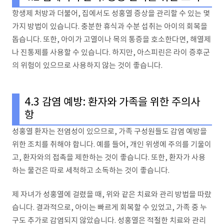
항생제 처방과 더불어, 집에서도 성홍열 증상을 관리할 수 있는 몇
가지 방법이 있습니다. 충분한 휴식과 수분 섭취는 아이의 회복을
돕습니다. 또한, 아이가 고열이나 목의 통증을 호소한다면, 해열제
나 진통제를 사용할 수 있습니다. 하지만, 아스피린은 라이 증후군
의 위험이 있으므로 사용하지 않는 것이 좋습니다.
4.3 감염 예방: 환자와 가족을 위한 주의사
항
성홍열 환자는 전염성이 있으므로, 가족 구성원들도 감염 예방을
위한 조치를 취해야 합니다. 예를 들어, 개인 위생에 주의를 기울이
고, 환자와의 접촉을 제한하는 것이 좋습니다. 또한, 환자가 사용
하는 물건은 따로 세척하고 소독하는 것이 좋습니다.
제 자녀가 성홍열에 걸렸을 때, 위와 같은 치료와 관리 방법을 따랐
습니다. 결과적으로, 아이는 빠르게 회복할 수 있었고, 가족 중 누
구도 추가로 감염되지 않았습니다. 성홍열은 적절한 치료와 관리