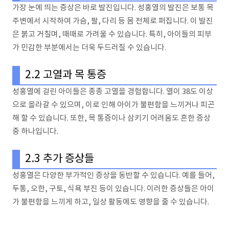
가장 눈에 띄는 증상은 바로 발진입니다. 성홍열의 발진은 보통 목
주변에서 시작하여 가슴, 팔, 다리 등 몸 전체로 퍼집니다. 이 발진
은 붉고 거칠며, 때때로 가려울 수 있습니다. 특히, 아이들의 피부
가 민감한 부분에서는 더욱 두드러질 수 있습니다.
2.2 고열과 목 통증
성홍열에 걸린 아이들은 종종 고열을 경험합니다. 열이 38도 이상
으로 올라갈 수 있으며, 이로 인해 아이가 불편함을 느끼거나 피곤
해 할 수 있습니다. 또한, 목 통증이나 삼키기 어려움도 흔한 증상
중 하나입니다.
2.3 추가 증상들
성홍열은 다양한 부가적인 증상을 동반할 수 있습니다. 예를 들어,
두통, 오한, 구토, 식욕 부진 등이 있습니다. 이러한 증상들은 아이
가 불편함을 느끼게 하고, 일상 활동에도 영향을 줄 수 있습니다.