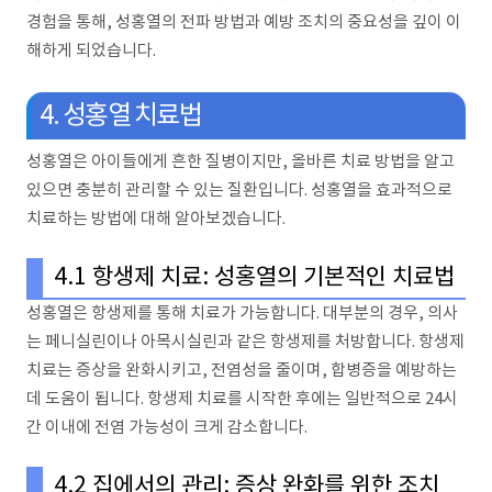
경험을 통해, 성홍열의 전파 방법과 예방 조치의 중요성을 깊이 이
해하게 되었습니다.
4. 성홍열 치료법
성홍열은 아이들에게 흔한 질병이지만, 올바른 치료 방법을 알고
있으면 충분히 관리할 수 있는 질환입니다. 성홍열을 효과적으로
치료하는 방법에 대해 알아보겠습니다.
4.1 항생제 치료: 성홍열의 기본적인 치료법
성홍열은 항생제를 통해 치료가 가능합니다. 대부분의 경우, 의사
는 페니실린이나 아목시실린과 같은 항생제를 처방합니다. 항생제
치료는 증상을 완화시키고, 전염성을 줄이며, 합병증을 예방하는
데 도움이 됩니다. 항생제 치료를 시작한 후에는 일반적으로 24시
간 이내에 전염 가능성이 크게 감소합니다.
4.2 집에서의 관리: 증상 완화를 위한 조치