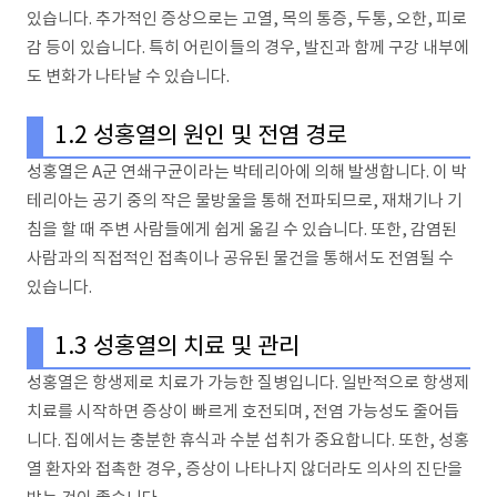
있습니다. 추가적인 증상으로는 고열, 목의 통증, 두통, 오한, 피로
감 등이 있습니다. 특히 어린이들의 경우, 발진과 함께 구강 내부에
도 변화가 나타날 수 있습니다.
1.2 성홍열의 원인 및 전염 경로
성홍열은 A군 연쇄구균이라는 박테리아에 의해 발생합니다. 이 박
테리아는 공기 중의 작은 물방울을 통해 전파되므로, 재채기나 기
침을 할 때 주변 사람들에게 쉽게 옮길 수 있습니다. 또한, 감염된
사람과의 직접적인 접촉이나 공유된 물건을 통해서도 전염될 수
있습니다.
1.3 성홍열의 치료 및 관리
성홍열은 항생제로 치료가 가능한 질병입니다. 일반적으로 항생제
치료를 시작하면 증상이 빠르게 호전되며, 전염 가능성도 줄어듭
니다. 집에서는 충분한 휴식과 수분 섭취가 중요합니다. 또한, 성홍
열 환자와 접촉한 경우, 증상이 나타나지 않더라도 의사의 진단을