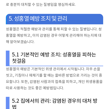
로 충분히 대처할 수 있는 질병임을 명심하세요.
5. 성홍열 예방 조치 및 관리
성홍열은 적절한 예방과 관리를 통해 피할 수 있는 질병입니다. 성
홍열을 예방하고, 이미 감염된 경우 어떻게 관리해야 하는지에 대
해 알아보겠습니다.
5.1 기본적인 예방 조치: 성홍열을 피하는
첫걸음
성홍열의 예방은 기본적인 위생 관리에서 시작됩니다. 자주 손을
씻고, 기침이나 재채기를 할 때는 올바른 방법으로 가리는 것이 중
요합니다. 또한, 감염된 사람과의 접촉을 피하고, 개인 위생용품을
따로 사용하는 것도 좋은 예방법입니다.
5.2 집에서의 관리: 감염된 경우의 대처 방
법