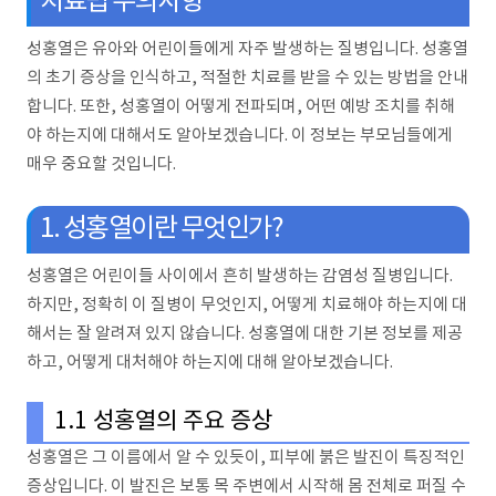
치료법 주의사항
성홍열은 유아와 어린이들에게 자주 발생하는 질병입니다. 성홍열
의 초기 증상을 인식하고, 적절한 치료를 받을 수 있는 방법을 안내
합니다. 또한, 성홍열이 어떻게 전파되며, 어떤 예방 조치를 취해
야 하는지에 대해서도 알아보겠습니다. 이 정보는 부모님들에게
매우 중요할 것입니다.
1. 성홍열이란 무엇인가?
성홍열은 어린이들 사이에서 흔히 발생하는 감염성 질병입니다.
하지만, 정확히 이 질병이 무엇인지, 어떻게 치료해야 하는지에 대
해서는 잘 알려져 있지 않습니다. 성홍열에 대한 기본 정보를 제공
하고, 어떻게 대처해야 하는지에 대해 알아보겠습니다.
1.1 성홍열의 주요 증상
성홍열은 그 이름에서 알 수 있듯이, 피부에 붉은 발진이 특징적인
증상입니다. 이 발진은 보통 목 주변에서 시작해 몸 전체로 퍼질 수