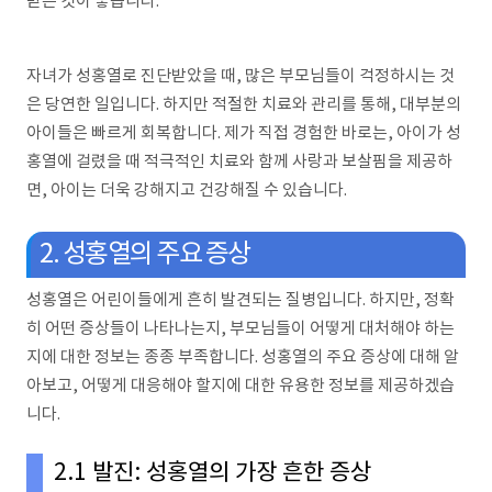
받는 것이 좋습니다.
자녀가 성홍열로 진단받았을 때, 많은 부모님들이 걱정하시는 것
은 당연한 일입니다. 하지만 적절한 치료와 관리를 통해, 대부분의
아이들은 빠르게 회복합니다. 제가 직접 경험한 바로는, 아이가 성
홍열에 걸렸을 때 적극적인 치료와 함께 사랑과 보살핌을 제공하
면, 아이는 더욱 강해지고 건강해질 수 있습니다.
2. 성홍열의 주요 증상
성홍열은 어린이들에게 흔히 발견되는 질병입니다. 하지만, 정확
히 어떤 증상들이 나타나는지, 부모님들이 어떻게 대처해야 하는
지에 대한 정보는 종종 부족합니다. 성홍열의 주요 증상에 대해 알
아보고, 어떻게 대응해야 할지에 대한 유용한 정보를 제공하겠습
니다.
2.1 발진: 성홍열의 가장 흔한 증상