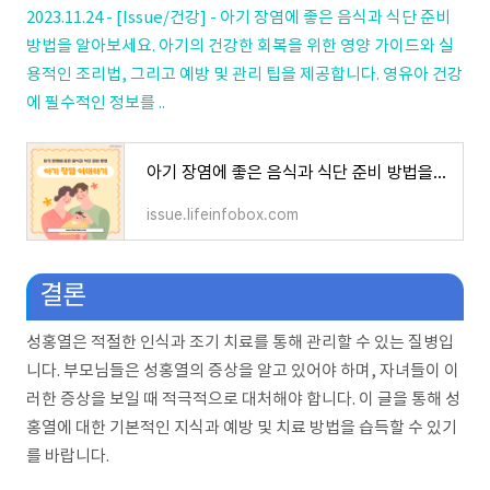
2023.11.24 - [Issue/건강] - 아기 장염에 좋은 음식과 식단 준비
방법을 알아보세요. 아기의 건강한 회복을 위한 영양 가이드와 실
용적인 조리법, 그리고 예방 및 관리 팁을 제공합니다. 영유아 건강
에 필수적인 정보를 ..
아기 장염에 좋은 음식과 식단 준비 방법을 알아보세요. 아기의 건강한 회복을 위한 영양 가이드
issue.lifeinfobox.com
결론
성홍열은 적절한 인식과 조기 치료를 통해 관리할 수 있는 질병입
니다. 부모님들은 성홍열의 증상을 알고 있어야 하며, 자녀들이 이
러한 증상을 보일 때 적극적으로 대처해야 합니다. 이 글을 통해 성
홍열에 대한 기본적인 지식과 예방 및 치료 방법을 습득할 수 있기
를 바랍니다.