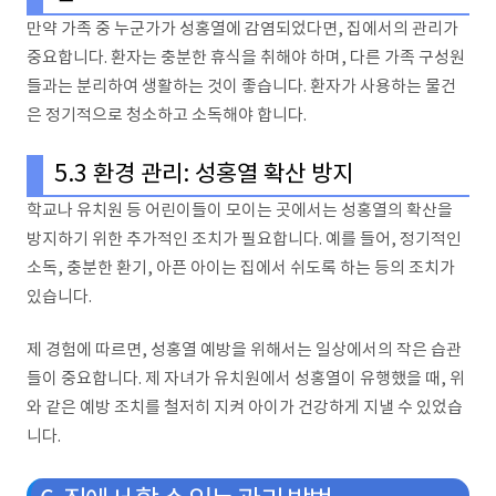
만약 가족 중 누군가가 성홍열에 감염되었다면, 집에서의 관리가
중요합니다. 환자는 충분한 휴식을 취해야 하며, 다른 가족 구성원
들과는 분리하여 생활하는 것이 좋습니다. 환자가 사용하는 물건
은 정기적으로 청소하고 소독해야 합니다.
5.3 환경 관리: 성홍열 확산 방지
학교나 유치원 등 어린이들이 모이는 곳에서는 성홍열의 확산을
방지하기 위한 추가적인 조치가 필요합니다. 예를 들어, 정기적인
소독, 충분한 환기, 아픈 아이는 집에서 쉬도록 하는 등의 조치가
있습니다.
제 경험에 따르면, 성홍열 예방을 위해서는 일상에서의 작은 습관
들이 중요합니다. 제 자녀가 유치원에서 성홍열이 유행했을 때, 위
와 같은 예방 조치를 철저히 지켜 아이가 건강하게 지낼 수 있었습
니다.