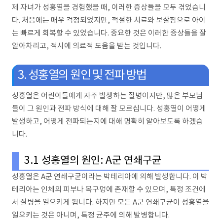
제 자녀가 성홍열을 경험했을 때, 이러한 증상들을 모두 겪었습니
다. 처음에는 매우 걱정되었지만, 적절한 치료와 보살핌으로 아이
는 빠르게 회복할 수 있었습니다. 중요한 것은 이러한 증상들을 잘
알아차리고, 적시에 의료적 도움을 받는 것입니다.
3. 성홍열의 원인 및 전파 방법
성홍열은 어린이들에게 자주 발생하는 질병이지만, 많은 부모님
들이 그 원인과 전파 방식에 대해 잘 모르십니다. 성홍열이 어떻게
발생하고, 어떻게 전파되는지에 대해 명확히 알아보도록 하겠습
니다.
3.1 성홍열의 원인: A군 연쇄구균
성홍열은 A군 연쇄구균이라는 박테리아에 의해 발생합니다. 이 박
테리아는 인체의 피부나 목구멍에 존재할 수 있으며, 특정 조건에
서 질병을 일으키게 됩니다. 하지만 모든 A군 연쇄구균이 성홍열을
일으키는 것은 아니며, 특정 균주에 의해 발병합니다.