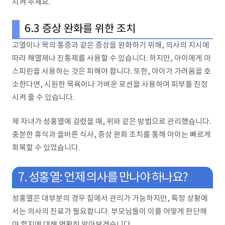
시켜 주세요.
6.3 증상 완화를 위한 조치
고열이나 목의 통증과 같은 증상을 완화하기 위해, 의사의 지시에
따라 해열제나 진통제를 사용할 수 있습니다. 하지만, 아이에게 아
스피린을 사용하는 것은 피해야 합니다. 또한, 아이가 가려움을 호
소한다면, 시원한 목욕이나 가벼운 로션을 사용하여 피부를 진정
시켜 줄 수 있습니다.
제 자녀가 성홍열에 걸렸을 때, 위와 같은 방법으로 관리했습니다.
충분한 휴식과 올바른 식사, 증상 완화 조치를 통해 아이는 빠르게
회복할 수 있었습니다.
7. 성홍열: 언제 의사를 만나야 하나요?
성홍열은 대부분의 경우 집에서 관리가 가능하지만, 특정 상황에
서는 의사의 진료가 필요합니다. 부모님들이 이를 어떻게 판단해
야 할지에 대해 명확히 알아보겠습니다.