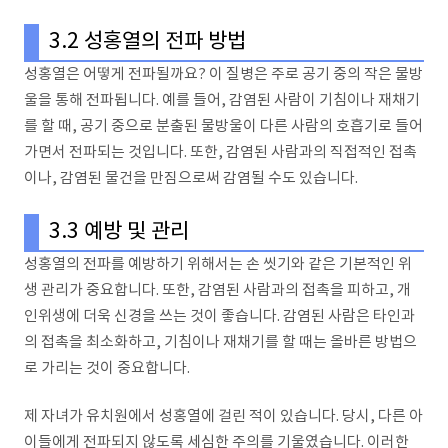
3.2 성홍열의 전파 방법
성홍열은 어떻게 전파될까요? 이 질병은 주로 공기 중의 작은 물방
울을 통해 전파됩니다. 예를 들어, 감염된 사람이 기침이나 재채기
를 할 때, 공기 중으로 분출된 물방울이 다른 사람의 호흡기로 들어
가면서 전파되는 것입니다. 또한, 감염된 사람과의 직접적인 접촉
이나, 감염된 물건을 만짐으로써 감염될 수도 있습니다.
3.3 예방 및 관리
성홍열의 전파를 예방하기 위해서는 손 씻기와 같은 기본적인 위
생 관리가 중요합니다. 또한, 감염된 사람과의 접촉을 피하고, 개
인위생에 더욱 신경을 쓰는 것이 좋습니다. 감염된 사람은 타인과
의 접촉을 최소화하고, 기침이나 재채기를 할 때는 올바른 방법으
로 가리는 것이 중요합니다.
제 자녀가 유치원에서 성홍열에 걸린 적이 있습니다. 당시, 다른 아
이들에게 전파되지 않도록 세심한 주의를 기울였습니다. 이러한