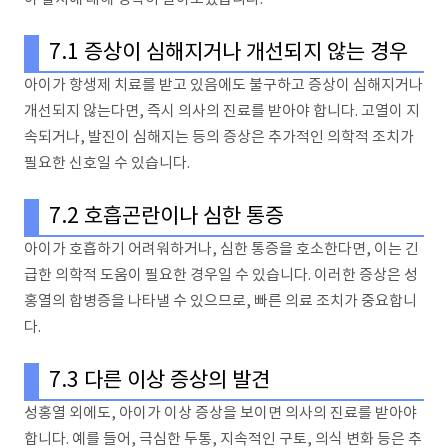
7.1 증상이 심해지거나 개선되지 않는 경우
아이가 항생제 치료를 받고 있음에도 불구하고 증상이 심해지거나
개선되지 않는다면, 즉시 의사의 진료를 받아야 합니다. 고열이 지
속되거나, 발진이 심해지는 등의 증상은 추가적인 의학적 조치가
필요한 신호일 수 있습니다.
7.2 호흡곤란이나 심한 통증
아이가 호흡하기 어려워하거나, 심한 통증을 호소한다면, 이는 긴
급한 의학적 도움이 필요한 경우일 수 있습니다. 이러한 증상은 성
홍열의 합병증을 나타낼 수 있으므로, 빠른 의료 조치가 중요합니
다.
7.3 다른 이상 증상의 발견
성홍열 외에도, 아이가 이상 증상을 보이면 의사의 진료를 받아야
합니다. 예를 들어, 극심한 두통, 지속적인 구토, 의식 변화 등은 추