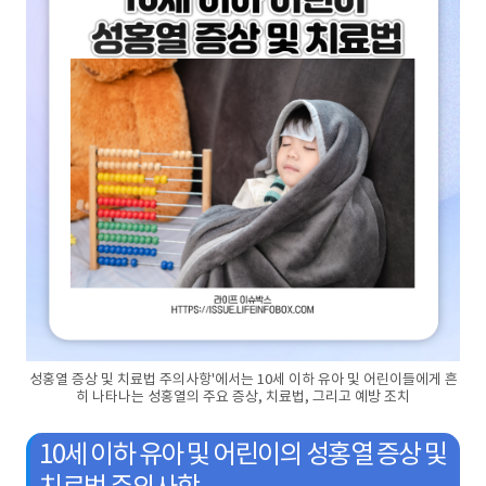
성홍열 증상 및 치료법 주의사항'에서는 10세 이하 유아 및 어린이들에게 흔
히 나타나는 성홍열의 주요 증상, 치료법, 그리고 예방 조치
10세 이하 유아 및 어린이의 성홍열 증상 및