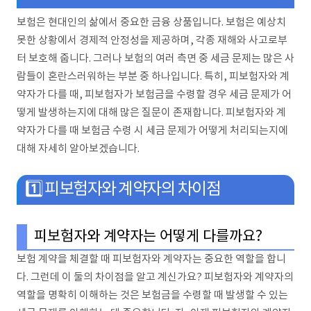
보험은 현대인의 삶에서 중요한 금융 상품입니다. 보험은 예상치
못한 상황에서 경제적 안정성을 제공하며, 각종 재해와 사고로부
터 보호해 줍니다. 그러나 보험의 여러 측면 중 세금 문제는 많은 사
람들이 혼란스러워하는 부분 중 하나입니다. 특히, 피보험자와 계
약자가 다를 때, 피보험자가 보험금을 수령할 경우 세금 문제가 어
떻게 발생하는지에 대해 많은 질문이 존재합니다. 피보험자와 계
약자가 다를 때 보험금 수령 시 세금 문제가 어떻게 처리되는지에
대해 자세히 알아보겠습니다.
1️⃣ 피보험자와 계약자의 차이점
피보험자와 계약자는 어떻게 다를까요?
보험 계약을 체결할 때 피보험자와 계약자는 중요한 역할을 합니
다. 그런데 이 둘의 차이점을 알고 계신가요? 피보험자와 계약자의
역할을 명확히 이해하는 것은 보험금을 수령할 때 발생할 수 있는