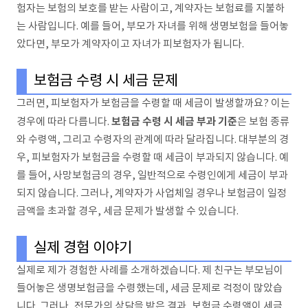
험자는 보험의 보호를 받는 사람이고, 계약자는 보험료를 지불하
는 사람입니다. 예를 들어, 부모가 자녀를 위해 생명보험을 들어놓
았다면, 부모가 계약자이고 자녀가 피보험자가 됩니다.
보험금 수령 시 세금 문제
그러면, 피보험자가 보험금을 수령할 때 세금이 발생할까요? 이는
보험금 수령 시 세금 부과 기준
경우에 따라 다릅니다.
은 보험 종류
와 수령액, 그리고 수령자의 관계에 따라 달라집니다. 대부분의 경
우, 피보험자가 보험금을 수령할 때 세금이 부과되지 않습니다. 예
를 들어, 사망보험금의 경우, 일반적으로 수령인에게 세금이 부과
되지 않습니다. 그러나, 계약자가 사업체일 경우나 보험금이 일정
금액을 초과할 경우, 세금 문제가 발생할 수 있습니다.
실제 경험 이야기
실제로 제가 경험한 사례를 소개하겠습니다. 제 친구는 부모님이
들어놓은 생명보험금을 수령했는데, 세금 문제로 걱정이 많았습
니다. 그러나, 전문가의 상담을 받은 결과, 보험금 수령액이 세금