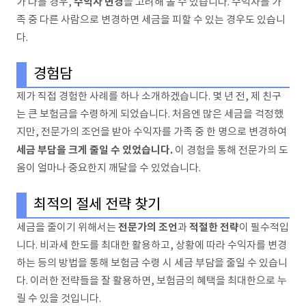
수익자 변경
가 다를 경우,
을 고려해 볼 수 있습니다. 수익자를 가
족 중 다른 사람으로 변경하면 세금을 피할 수 있는 경우도 있습니
다.
경험담
제가 직접 경험한 사례를 하나 소개하겠습니다. 몇 년 전, 제 친구
는 큰 보험금을 수령하게 되었습니다. 처음엔 많은 세금을 걱정했
지만, 전문가의 조언을 받아 수익자를 가족 중 한 명으로 변경하여
세금 부담을 크게 줄일 수 있었습니다.
이 경험을 통해 전문가의 도
움이 얼마나 중요한지 깨달을 수 있었습니다.
최적의 절세 전략 찾기
전문가의 조언
적절한 전략
세금을 줄이기 위해서는
과
이 필수적입
니다. 비과세 한도를 최대한 활용하고, 상황에 따라 수익자를 변경
하는 등의 방법을 통해 보험금 수령 시 세금 부담을 줄일 수 있습니
다. 이러한 전략들을 잘 활용하면, 보험금의 혜택을 최대한으로 누
릴 수 있을 것입니다.