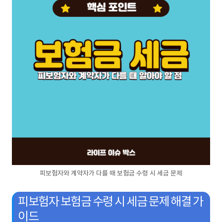
피보험자와 계약자가 다를 때 보험금 수령 시 세금 문제
피보험자 보험금 수령 시 세금 문제 해결 가
이드