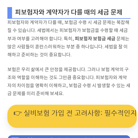
피보험자와 계약자가 다를 때의 세금 문제
피보험자와 계약자가 다를 때, 보험금 수령 시 세금 문제는 복잡해
질 수 있습니다. 세법에서는 피보험자가 보험금을 수령할 때 세금
피보험자 보험금 세금
부과 여부를 고려해야 합니다. 특히,
문제는
많은 사람들이 혼란스러워하는 부분 중 하나입니다. 세법을 잘 이
해하고 준비하는 것이 중요합니다.
보험은 우리 삶에서 큰 안정을 제공합니다. 그러나 보험 계약의 구
조와 역할을 이해하는 것도 그만큼 중요합니다. 피보험자와 계약
자의 차이점을 명확히 이해하고, 보험금 수령 시 발생할 수 있는 세
금 문제를 미리 준비해 보세요.
👉 실비보험 가입 전 고려사항: 필수적인