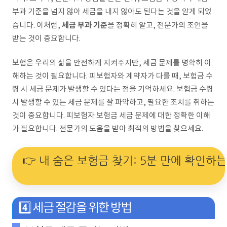
부과 기준을 넘지 않아 세금을 내지 않아도 된다는 것을 알게 되었
세금 부과 기준
습니다. 이처럼,
을 정확히 알고, 전문가의 조언을
받는 것이 중요합니다.
보험은 우리의 삶을 안전하게 지켜주지만, 세금 문제를 명확히 이
해하는 것이 필요합니다. 피보험자와 계약자가 다를 때, 보험금 수
령 시 세금 문제가 발생할 수 있다는 점을 기억하세요. 보험금 수령
시 발생할 수 있는 세금 문제를 잘 파악하고, 필요한 조치를 취하는
것이 중요합니다. 피보험자 보험금 세금 문제에 대한 정확한 이해
가 필요합니다. 전문가의 도움을 받아 최적의 방법을 찾으세요.
👉 내 숨은 보험금 찾기: 5분 만에 확인하
4️⃣ 세금 절감을 위한 방법