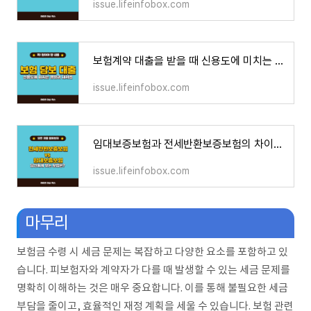
issue.lifeinfobox.com
보험계약 대출을 받을 때 신용도에 미치는 영향을 자세히 알아보고, 대출 상환과 신용 관리 방법
issue.lifeinfobox.com
임대보증보험과 전세반환보증보험의 차이를 명확히 알아보세요. 알맞은 보험 선택으로 안심하
issue.lifeinfobox.com
마무리
보험금 수령 시 세금 문제는 복잡하고 다양한 요소를 포함하고 있
습니다. 피보험자와 계약자가 다를 때 발생할 수 있는 세금 문제를
명확히 이해하는 것은 매우 중요합니다. 이를 통해 불필요한 세금
부담을 줄이고, 효율적인 재정 계획을 세울 수 있습니다. 보험 관련