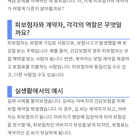
세금 문제를 이해하는 데 중요합니다. 자, 이제 피보험자와 계약자
가 어떻게 다른지 알아볼까요?
피보험자와 계약자, 각각의 역할은 무엇일
까요?
피보험자는 보험에 가입된 사람으로, 보험사고가 발생했을 때 보
상을 받는 주체입니다. 예를 들어, 건강보험의 경우 피보험자는 보
험 혜택을 받는 사람이 됩니다. 반면, 계약자는 보험 계약을 체결하
고 보험료를 지불하는 사람입니다. 피보험자와 동일인일 수도 있
고, 다른 사람일 수도 있습니다.
실생활에서의 예시
실제 사례를 들어보겠습니다. 김씨는 아버지의 건강보험을 위해
보험 계약을 체결했습니다. 이 경우, 김 씨는 계약자가 되고, 아버
지는 피보험자가 됩니다. 아버지가 병원에 입원하게 되어 보험금
을 청구할 때, 피보험자인 아버지가 보상을 받게 되지만, 보험료는
계약자인 김 씨가 부담하게 됩니다.