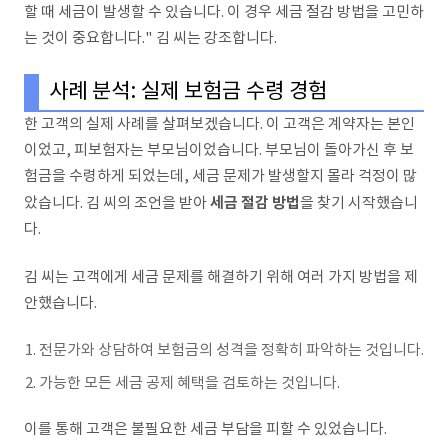
할 때 세금이 발생할 수 있습니다. 이 경우 세금 절감 방법을 고민하
는 것이 중요합니다." 김 씨는 강조합니다.
사례 분석: 실제 보험금 수령 경험
한 고객의 실제 사례를 살펴보겠습니다. 이 고객은 계약자는 본인
이었고, 피보험자는 부모님이었습니다. 부모님이 돌아가신 후 보
험금을 수령하게 되었는데, 세금 문제가 발생할지 몰라 걱정이 많
세금 절감 방법
았습니다. 김 씨의 조언을 받아
을 찾기 시작했습니
다.
김 씨는 고객에게 세금 문제를 해결하기 위해 여러 가지 방법을 제
안했습니다.
전문가와 상담하여 보험금의 성격을 정확히 파악하는 것입니다.
가능한 모든 세금 공제 혜택을 검토하는 것입니다.
이를 통해 고객은 불필요한 세금 부담을 피할 수 있었습니다.