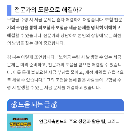
전문가의 도움으로 해결하기
보험 전문
보험금 수령 시 세금 문제는 혼자 해결하기 어렵습니다.
가의 조언을 통해 피보험자 보험금 세금 문제를 명확히 이해하고
해결
할 수 있습니다. 전문가와 상담하여 본인의 상황에 맞는 최선
의 방법을 찾는 것이 중요합니다.
김 씨는 이렇게 조언합니다. "보험금 수령 시 발생할 수 있는 세금
문제는 미리 준비하고, 전문가의 도움을 받으면 해결할 수 있습니
다. 이를 통해 불필요한 세금 부담을 줄이고, 재정 계획을 효율적으
로 세울 수 있습니다." 그의 조언을 통해 많은 사람들이 보험금 수
령 시 발생할 수 있는 세금 문제를 해결하고 있습니다.
💰 도움 되는 글 💰
연금저축펀드의 주요 장점과 활용 팁, 그리고 가입 시 주의해야 할 사항들을 알아보세요. 연금저