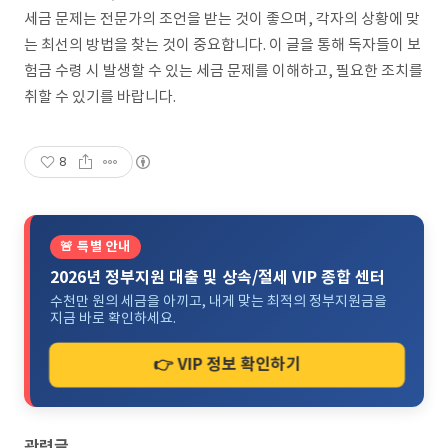
세금 문제는 전문가의 조언을 받는 것이 좋으며, 각자의 상황에 맞
는 최선의 방법을 찾는 것이 중요합니다. 이 글을 통해 독자들이 보
험금 수령 시 발생할 수 있는 세금 문제를 이해하고, 필요한 조치를
취할 수 있기를 바랍니다.
8
🚨 특별 안내
2026년 정부지원 대출 및 상속/절세 VIP 종합 센터
수천만 원의 세금을 아끼고, 내게 맞는 최적의 정부지원금을
지금 바로 확인하세요.
👉 VIP 정보 확인하기
관련글