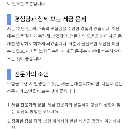
이 필요한 부분입니다.
경험담과 함께 보는 세금 문제
저는 몇 년 전, 제 가족의 보험금을 수령한 경험이 있습니다. 처음
에는 모든 절차가 복잡해 보였지만, 전문가의 도움을 받아 세금 문
제를 명확히 이해하게 되었습니다. 덕분에 불필요한 세금을 피할
수 있었죠. 이처럼 보험금 수령 시 세금 문제는 사전에 충분히 알아
두는 것이 좋습니다.
전문가의 조언
보험금 수령 시 발생할 수 있는 세금 문제를 피하려면, 다음과 같은
전문가의 조언을 따르는 것이 좋습니다:
세금 전문가와 상담
: 세금 전문가와 상담하여 당신의 상황에 맞
는 최선의 방법을 찾으세요.
정확한 정보 파악
: 보험 계약서와 관련 세법을 꼼꼼히 확인하세
요.