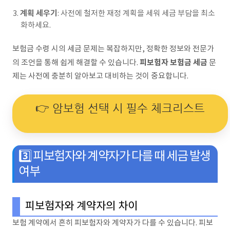
계획 세우기
: 사전에 철저한 재정 계획을 세워 세금 부담을 최소
화하세요.
보험금 수령 시의 세금 문제는 복잡하지만, 정확한 정보와 전문가
피보험자 보험금 세금
의 조언을 통해 쉽게 해결할 수 있습니다.
문
제는 사전에 충분히 알아보고 대비하는 것이 중요합니다.
👉 암보험 선택 시 필수 체크리스트
3️⃣ 피보험자와 계약자가 다를 때 세금 발생
여부
피보험자와 계약자의 차이
보험 계약에서 흔히 피보험자와 계약자가 다를 수 있습니다. 피보