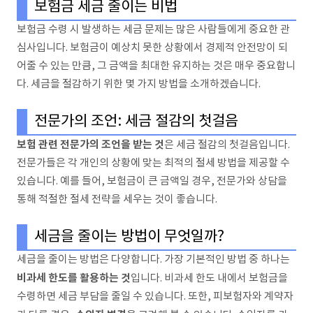
보험금 세금 줄이는 비법
보험금 수령 시 발생하는 세금 문제는 많은 사람들에게 중요한 관
심사입니다. 보험금이 예상치 못한 상황에서 경제적 안전망이 되
어줄 수 있는 만큼, 그 금액을 최대한 유지하는 것은 매우 중요합니
다. 세금을 절감하기 위한 몇 가지 방법을 소개하겠습니다.
전문가의 조언: 세금 절감의 첫걸음
보험 관련 전문가의 조언을 받는 것
은 세금 절감의 첫걸음입니다.
전문가들은 각 개인의 상황에 맞는 최적의 절세 방법을 제공할 수
있습니다. 예를 들어, 보험금이 큰 금액일 경우, 전문가와 상담을
통해 적절한 절세 전략을 세우는 것이 좋습니다.
세금을 줄이는 방법이 무엇일까?
세금을 줄이는 방법은 다양합니다. 가장 기본적인 방법 중 하나는
비과세 한도를 활용하는 것
입니다. 비과세 한도 내에서 보험금을
수령하면 세금 부담을 줄일 수 있습니다. 또한, 피보험자와 계약자