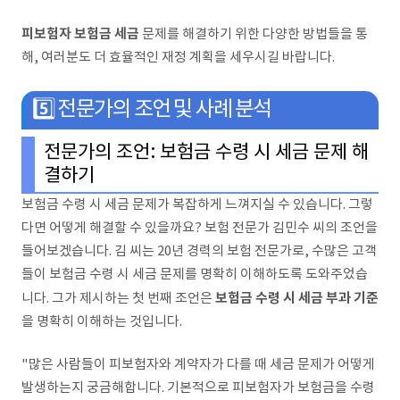
피보험자 보험금 세금
문제를 해결하기 위한 다양한 방법들을 통
해, 여러분도 더 효율적인 재정 계획을 세우시길 바랍니다.
5️⃣ 전문가의 조언 및 사례 분석
전문가의 조언: 보험금 수령 시 세금 문제 해
결하기
보험금 수령 시 세금 문제가 복잡하게 느껴지실 수 있습니다. 그렇
다면 어떻게 해결할 수 있을까요? 보험 전문가 김민수 씨의 조언을
들어보겠습니다. 김 씨는 20년 경력의 보험 전문가로, 수많은 고객
들이 보험금 수령 시 세금 문제를 명확히 이해하도록 도와주었습
보험금 수령 시 세금 부과 기준
니다. 그가 제시하는 첫 번째 조언은
을 명확히 이해하는 것입니다.
"많은 사람들이 피보험자와 계약자가 다를 때 세금 문제가 어떻게
발생하는지 궁금해합니다. 기본적으로 피보험자가 보험금을 수령