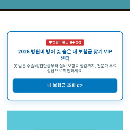
벽 가이드.
🛡️ 병원비 환급 필수점검
2026 병원비 방어 및 숨은 내 보험금 찾기 VIP
센터
못 받은 수술비/진단금부터 실비 보험료 절감까지, 전문가 무료
상담으로 확인하세요.
내 보험금 조회 👉