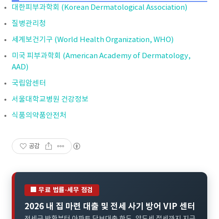
대한피부과학회 (Korean Dermatological Association)
질병관리청
세계보건기구 (World Health Organization, WHO)
미국 피부과학회 (American Academy of Dermatology,
AAD)
국립암센터
서울대학교병원 건강정보
식품의약품안전처
공감
🏢 무료 법률·세무 점검
2026 내 집 마련 대출 및 전세 사기 방어 VIP 센터
전세금 반환부터 아파트 담보대출 한도, 양도세 절세까지 지금