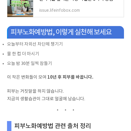
issue.lifeinfobox.com
피부노화예방법, 이렇게 실천해 보세요
오늘부터 자외선 차단제 챙기기
물 한 컵 더 마시기
오늘 밤 30분 일찍 잠들기
10년 후 피부를 바꿉니다.
이 작은 변화들이 모여
피부는 거짓말을 하지 않습니다.
지금의 생활습관이 그대로 얼굴에 남습니다.
피부노화예방법 관련 출처 정리